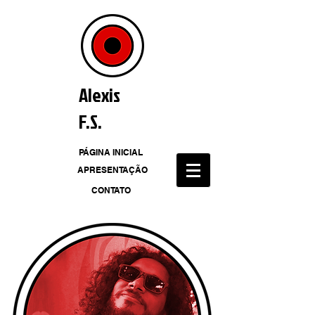
Alexis
F.S.
PÁGINA INICIAL
APRESENTAÇÃO
CONTATO