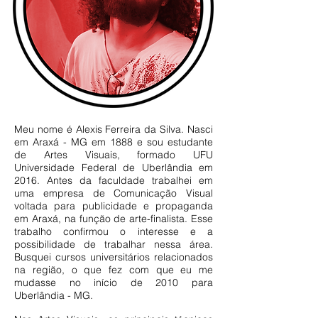
Meu nome é Alexis Ferreira da Silva. Nasci
em Araxá - MG em 1888 e sou estudante
de Artes Visuais, formado UFU
Universidade Federal de Uberlândia em
2016. Antes da faculdade trabalhei em
uma empresa de Comunicação Visual
voltada para publicidade e propaganda
em Araxá, na função de arte-finalista. Esse
trabalho confirmou o interesse e a
possibilidade de trabalhar nessa área.
Busquei cursos universitários relacionados
na região, o que fez com que eu me
mudasse no início de 2010 para
Uberlândia - MG.