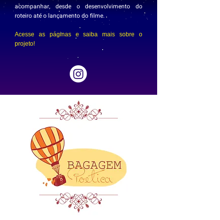
acompanhar, desde o desenvolvimento do
roteiro até o lançamento do filme.
Acesse as páginas e saiba mais sobre o
projeto!